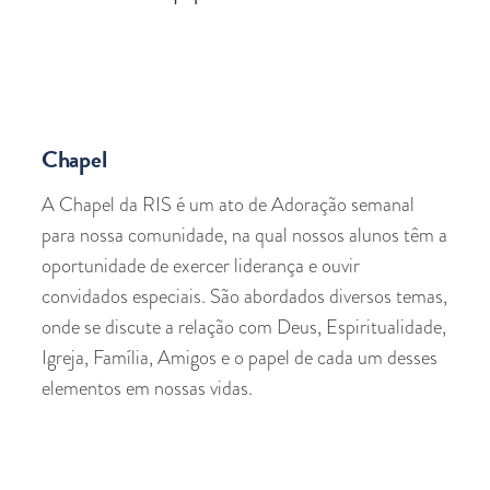
Chapel
A Chapel da RIS é um ato de Adoração semanal
para nossa comunidade, na qual nossos alunos têm a
oportunidade de exercer liderança e ouvir
convidados especiais. São abordados diversos temas,
onde se discute a relação com Deus, Espiritualidade,
Igreja, Família, Amigos e o papel de cada um desses
elementos em nossas vidas.