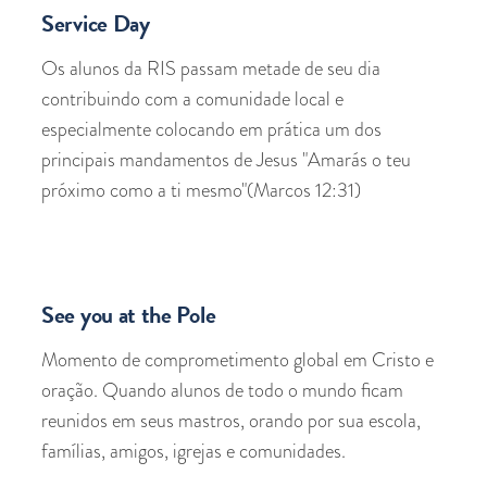
Service Day
Os alunos da RIS passam metade de seu dia
contribuindo com a comunidade local e
especialmente colocando em prática um dos
principais mandamentos de Jesus "Amarás o teu
próximo como a ti mesmo"(Marcos 12:31)
See you at the Pole
Momento de comprometimento global em Cristo e
oração. Quando alunos de todo o mundo ficam
reunidos em seus mastros, orando por sua escola,
famílias, amigos, igrejas e comunidades.