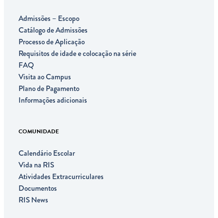
Admissões – Escopo
Catálogo de Admissões
Processo de Aplicação
Requisitos de idade e colocação na série
FAQ
Visita ao Campus
Plano de Pagamento
Informações adicionais
COMUNIDADE
Calendário Escolar
Vida na RIS
Atividades Extracurriculares
Documentos
RIS News