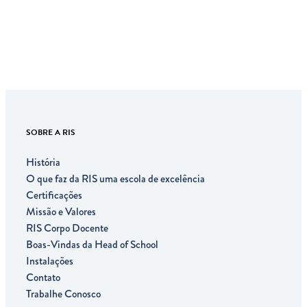
SOBRE A RIS
História
O que faz da RIS uma escola de excelência
Certificações
Missão e Valores
RIS Corpo Docente
Boas-Vindas da Head of School
Instalações
Contato
Trabalhe Conosco