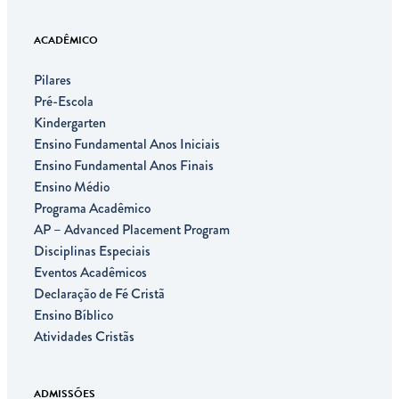
ACADÊMICO
Pilares
Pré-Escola
Kindergarten
Ensino Fundamental Anos Iniciais
Ensino Fundamental Anos Finais
Ensino Médio
Programa Acadêmico
AP – Advanced Placement Program
Disciplinas Especiais
Eventos Acadêmicos
Declaração de Fé Cristã
Ensino Bíblico
Atividades Cristãs
ADMISSÕES