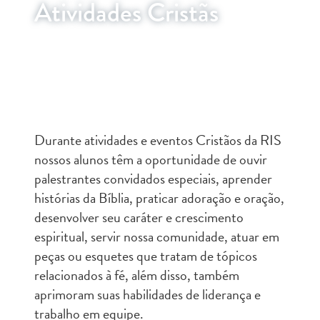
Atividades Cristãs
Atividades Cristãs
Durante atividades e eventos Cristãos da RIS
nossos alunos têm a oportunidade de ouvir
palestrantes convidados especiais, aprender
histórias da Bíblia, praticar adoração e oração,
desenvolver seu caráter e crescimento
espiritual, servir nossa comunidade, atuar em
peças ou esquetes que tratam de tópicos
relacionados à fé, além disso, também
aprimoram suas habilidades de liderança e
trabalho em equipe.