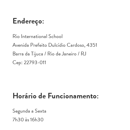
Endereço:
Rio International School
Avenida Prefeito Dulcídio Cardoso, 4351
Barra da Tijuca / Rio de Janeiro / RJ
Cep: 22793-011
Horário de Funcionamento:
Segunda a Sexta
7h30 às 16h30