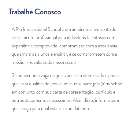
Trabalhe Conosco
A Rio International School é um ambiente envolvente de
crescimento profissional para indivíduos talentosos com
experiência comprovada, compromisso com a excelência,
que amam os alunos e ensinar, e se comprometem com a
missão e os valores da nossa escola.
Se houver uma vaga na qual você está interessado e para a
qual está qualificado, envie um e-mail para:
jobs@ris.school
,
em conjunto com sua carta de apresentação, currículo e
outros documentos necessários. Além disso, informe para
qual cargo para qual está se candidatando.