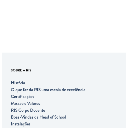
SOBRE A RIS
História
O que faz da RIS uma escola de excelência
Certificações
Missão e Valores
RIS Corpo Docente
Boas-Vindas da Head of School
Instalações