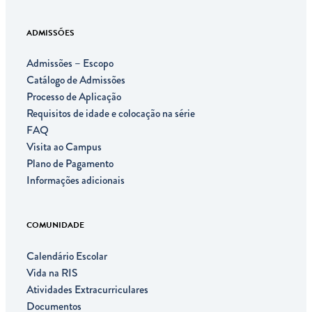
ADMISSÕES
Admissões – Escopo
Catálogo de Admissões
Processo de Aplicação
Requisitos de idade e colocação na série
FAQ
Visita ao Campus
Plano de Pagamento
Informações adicionais
COMUNIDADE
Calendário Escolar
Vida na RIS
Atividades Extracurriculares
Documentos