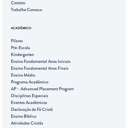
Contato
Trabalhe Conosco
ACADÊMICO
Pilares
Pré-Escola
Kindergarten
Ensino Fundamental Anos Iniciais
Ensino Fundamental Anos Finais
Ensino Médio
Programa Acadêmico
AP – Advanced Placement Program
Disciplinas Especiais
Eventos Acadêmicos
Declaração de Fé Cristã
Ensino Bíblico
Atividades Cristãs