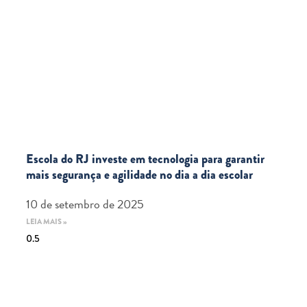
Escola do RJ investe em tecnologia para garantir
mais segurança e agilidade no dia a dia escolar
10 de setembro de 2025
LEIA MAIS »