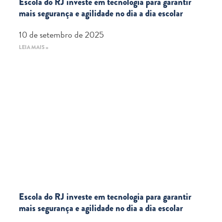
Escola do RJ investe em tecnologia para garantir
mais segurança e agilidade no dia a dia escolar
10 de setembro de 2025
LEIA MAIS »
Escola do RJ investe em tecnologia para garantir
mais segurança e agilidade no dia a dia escolar