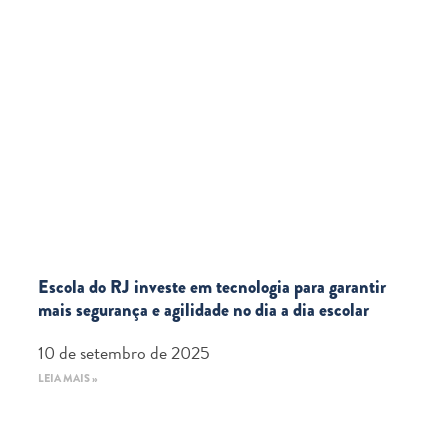
Escola do RJ investe em tecnologia para garantir
mais segurança e agilidade no dia a dia escolar
10 de setembro de 2025
LEIA MAIS »