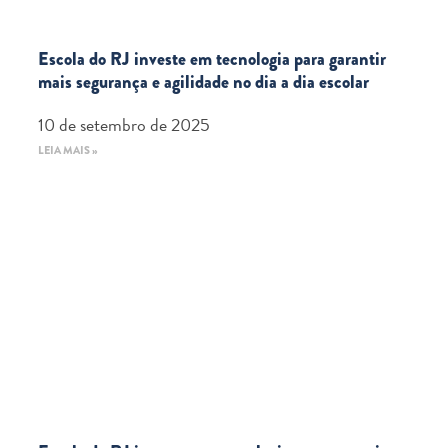
Escola do RJ investe em tecnologia para garantir
mais segurança e agilidade no dia a dia escolar
10 de setembro de 2025
LEIA MAIS »