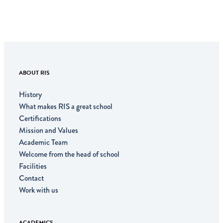
ABOUT RIS
History
What makes RIS a great school
Certifications
Mission and Values
Academic Team
Welcome from the head of school
Facilities
Contact
Work with us
ACADEMICS