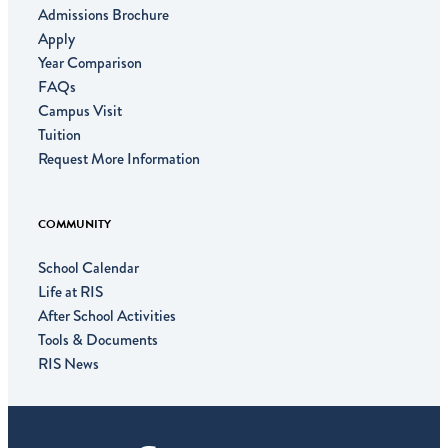
Admissions Brochure
Apply
Year Comparison
FAQs
Campus Visit
Tuition
Request More Information
COMMUNITY
School Calendar
Life at RIS
After School Activities
Tools & Documents
RIS News