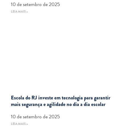
10 de setembro de 2025
LEIA MAIS »
Escola do RJ investe em tecnologia para garantir
mais segurança e agilidade no dia a dia escolar
10 de setembro de 2025
LEIA MAIS »